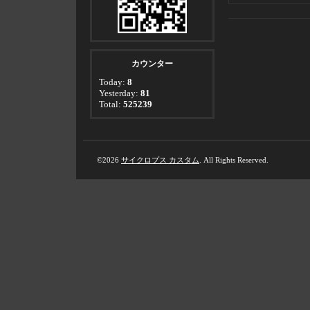
カウンター
Today:
8
Yesterday:
81
Total:
525239
©2026
サイクロプス カスタム
. All Rights Reserved.